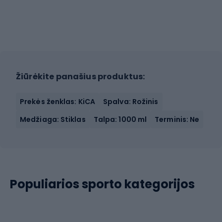
Žiūrėkite panašius produktus:
Prekės ženklas: KiCA
Spalva: Rožinis
Medžiaga: Stiklas
Talpa: 1000 ml
Terminis: Ne
Populiarios sporto kategorijos