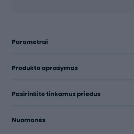
Parametrai
Produkto aprašymas
Pasirinkite tinkamus priedus
Nuomonės