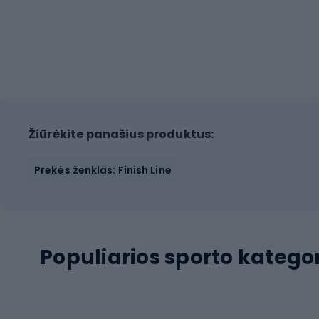
Žiūrėkite panašius produktus:
Prekės ženklas: Finish Line
Populiarios sporto kategor