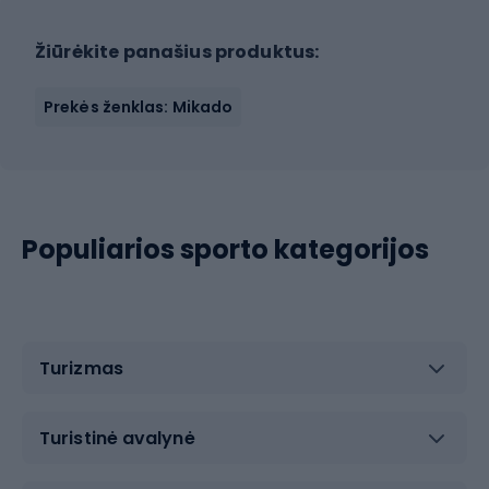
Žiūrėkite panašius produktus:
Prekės ženklas: Mikado
Populiarios sporto kategorijos
Turizmas
Turistinė avalynė