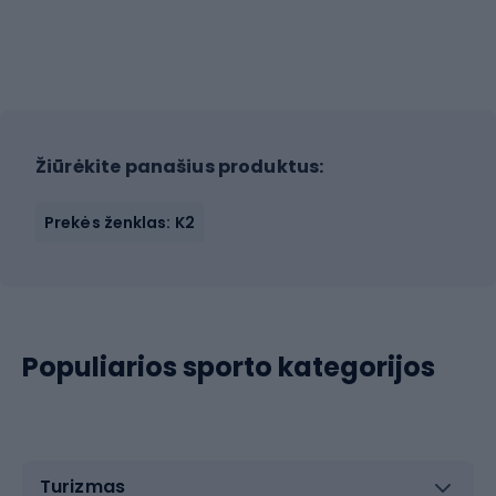
Žiūrėkite panašius produktus:
Prekės ženklas: K2
Populiarios sporto kategorijos
Turizmas