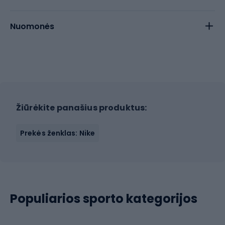
Nuomonės
Žiūrėkite panašius produktus:
Prekės ženklas: Nike
Populiarios sporto kategorijos