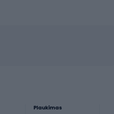
Plaukimas