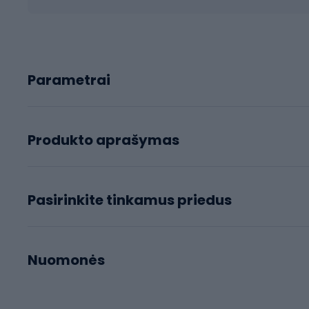
Parametrai
Produkto aprašymas
Pasirinkite tinkamus priedus
Nuomonės