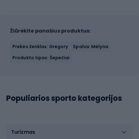
Žiūrėkite panašius produktus:
Prekės ženklas: Gregory
Spalva: Mėlyna
Produkto tipas: Šepečiai
Populiarios sporto kategorijos
Turizmas