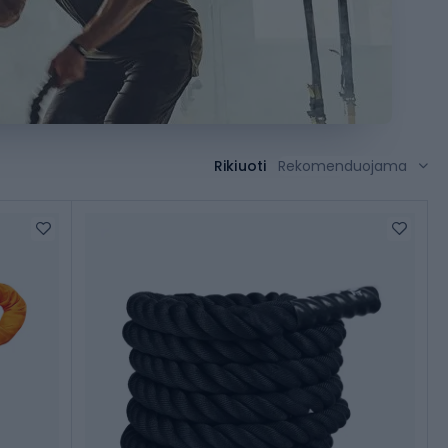
Rikiuoti
Rekomenduojama