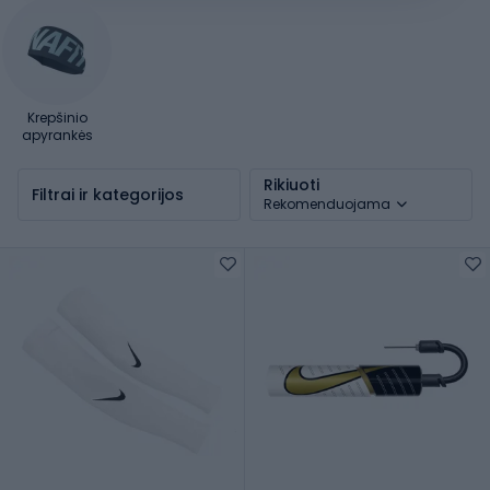
Krepšinio
apyrankės
Rikiuoti
Filtrai ir kategorijos
Rekomenduojama