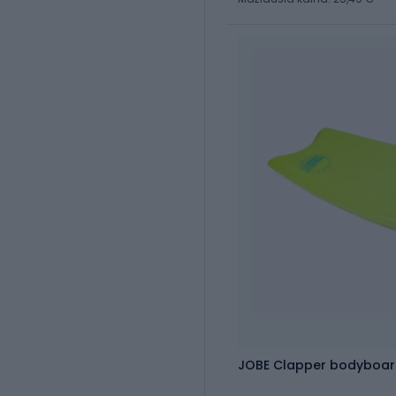
JOBE Clapper bodyboar