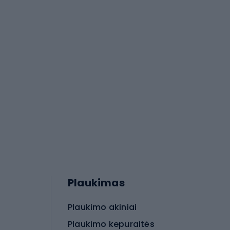
Plaukimas
Plaukimo akiniai
Plaukimo kepuraitės