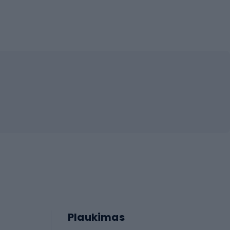
Plaukimas