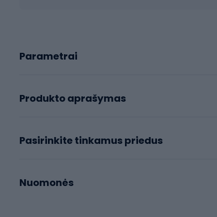
Parametrai
Produkto aprašymas
Pasirinkite tinkamus priedus
Nuomonės