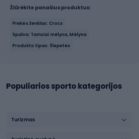
Žiūrėkite panašius produktus:
Prekės ženklas: Crocs
Spalva: Tamsiai mėlyna, Mėlyna
Produkto tipas: Šlepetės
Populiarios sporto kategorijos
Turizmas