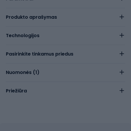
Produkto aprašymas
Technologijos
Pasirinkite tinkamus priedus
Nuomonės (
1
)
Priežiūra