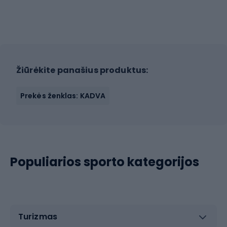
Žiūrėkite panašius produktus:
Prekės ženklas: KADVA
Populiarios sporto kategorijos
Turizmas