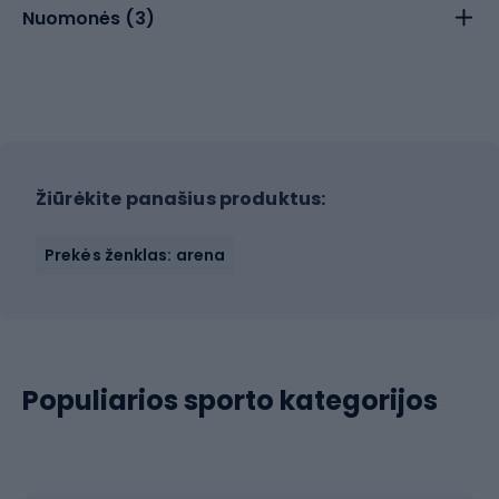
Nuomonės (
3
)
Žiūrėkite panašius produktus:
Prekės ženklas: arena
Populiarios sporto kategorijos