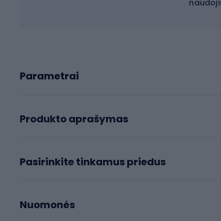
naudoji
Parametrai
Produkto aprašymas
Pasirinkite tinkamus priedus
Nuomonės