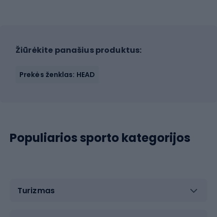
Žiūrėkite panašius produktus:
Prekės ženklas: HEAD
Populiarios sporto kategorijos
Turizmas