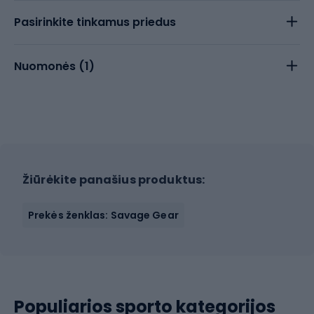
Pasirinkite tinkamus priedus
Nuomonės (
1
)
Žiūrėkite panašius produktus:
Prekės ženklas: Savage Gear
Populiarios sporto kategorijos