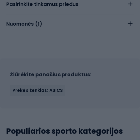
Pasirinkite tinkamus priedus
Nuomonės (
1
)
Žiūrėkite panašius produktus:
Prekės ženklas: ASICS
Populiarios sporto kategorijos