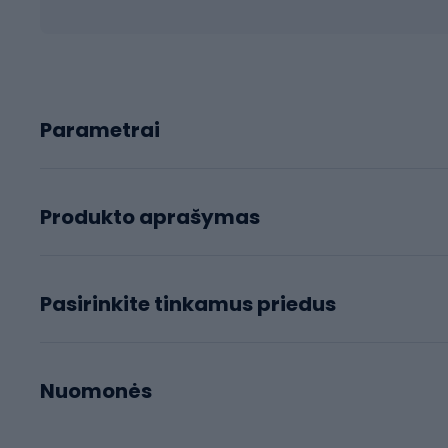
Parametrai
Produkto aprašymas
Pasirinkite tinkamus priedus
Nuomonės