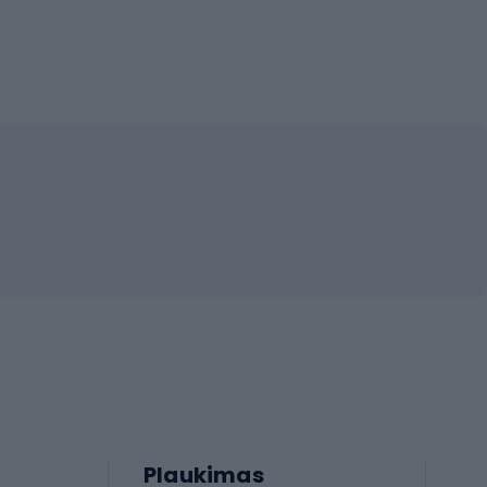
Plaukimas