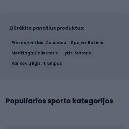
Žiūrėkite panašius produktus:
Prekės ženklas: Columbia
Spalva: Rožinis
Medžiaga: Poliesteris
Lytis: Moteris
Rankovių ilgis: Trumpas
Populiarios sporto kategorijos