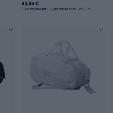
83,99 €
Rekomenduojama gamintojo kaina: 94,99 €