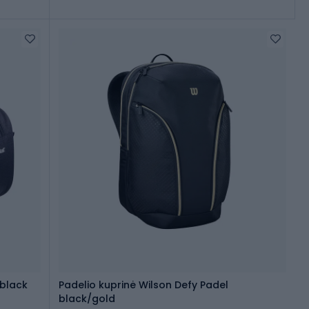
 black
Padelio kuprinė Wilson Defy Padel
black/gold