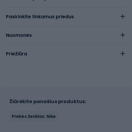
Pasirinkite tinkamus priedus
Nuomonės
Priežiūra
Žiūrėkite panašius produktus:
Prekės ženklas: Nike