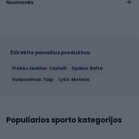
Nuomonės
Žiūrėkite panašius produktus:
Prekės ženklas: Castelli
Spalva: Balta
Kvėpavimas: Taip
Lytis: Moteris
Populiarios sporto kategorijos