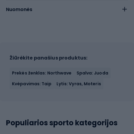
Nuomonės
Žiūrėkite panašius produktus:
Prekės ženklas: Northwave
Spalva: Juoda
Kvėpavimas: Taip
Lytis: Vyras, Moteris
Populiarios sporto kategorijos