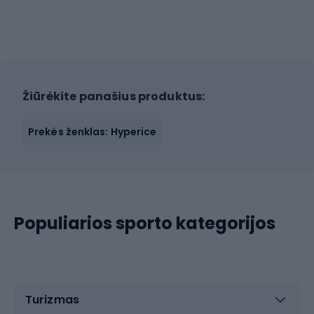
Žiūrėkite panašius produktus:
Prekės ženklas: Hyperice
Populiarios sporto kategorijos
Turizmas