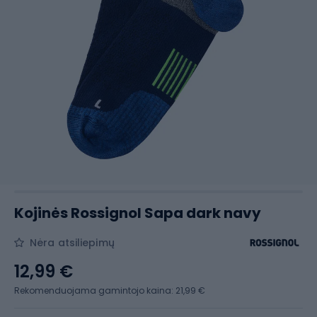
Kojinės Rossignol Sapa dark navy
Nėra atsiliepimų
12,99 €
Rekomenduojama gamintojo kaina: 21,99 €