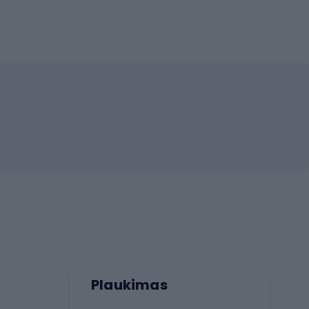
Plaukimas