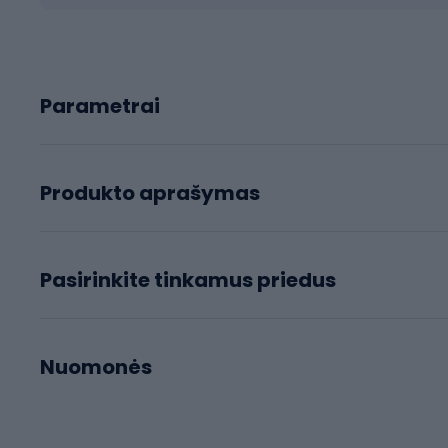
Parametrai
Produkto aprašymas
Pasirinkite tinkamus priedus
Nuomonės