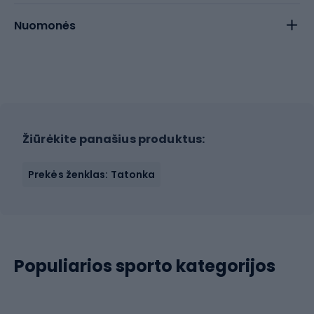
Nuomonės
Žiūrėkite panašius produktus:
Prekės ženklas: Tatonka
Populiarios sporto kategorijos