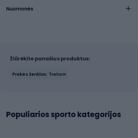
Nuomonės
Žiūrėkite panašius produktus:
Prekės ženklas: Tretorn
Populiarios sporto kategorijos