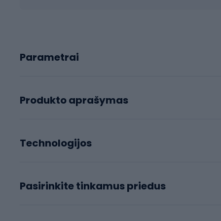
Parametrai
Produkto aprašymas
Technologijos
Pasirinkite tinkamus priedus