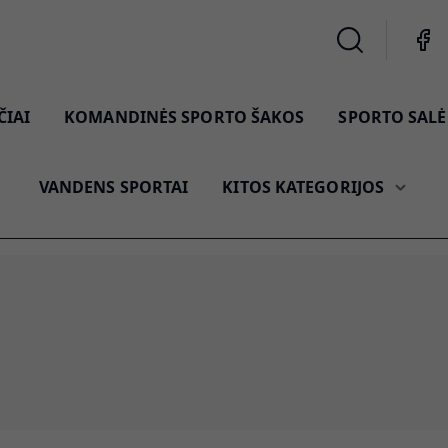
ČIAI
KOMANDINĖS SPORTO ŠAKOS
SPORTO SALĖ 
VANDENS SPORTAI
KITOS KATEGORIJOS