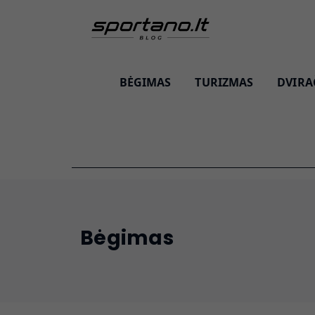
BĖGIMAS
TURIZMAS
DVIRA
Bėgimas