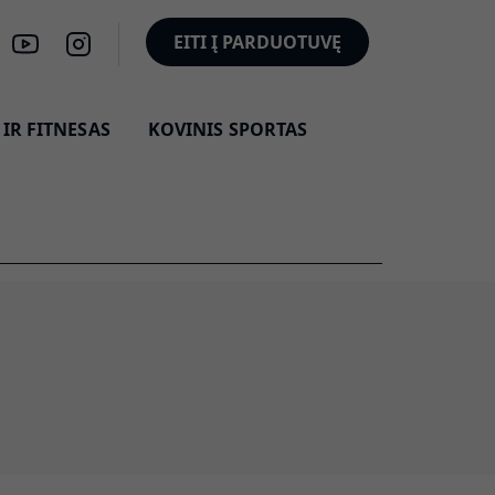
EITI Į PARDUOTUVĘ
IR FITNESAS
KOVINIS SPORTAS