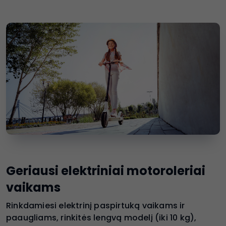
Geriausi elektriniai motoroleriai
vaikams
Rinkdamiesi elektrinį paspirtuką vaikams ir
paaugliams, rinkitės lengvą modelį (iki 10 kg),