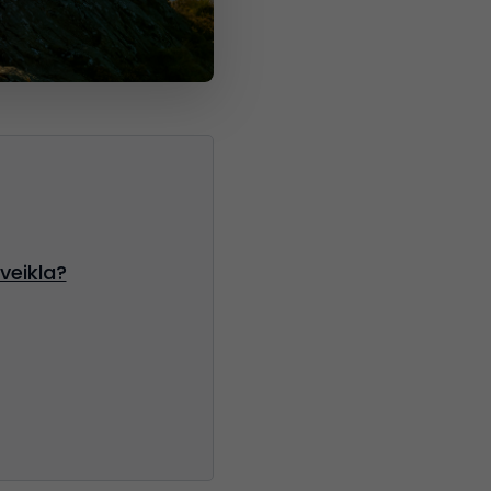
veikla?