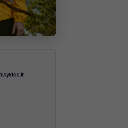
isyklės ir